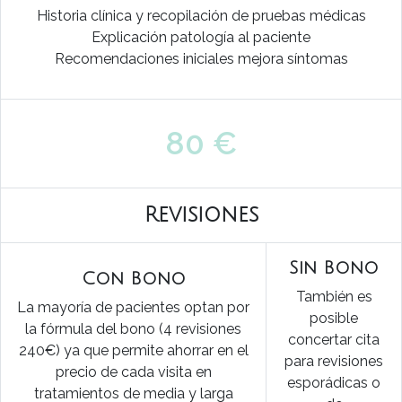
Historia clínica y recopilación de pruebas médicas
Explicación patología al paciente
Recomendaciones iniciales mejora síntomas
80 €
Revisiones
Sin Bono
Con Bono
También es
La mayoría de pacientes optan por
posible
la fórmula del bono (4 revisiones
concertar cita
240€) ya que permite ahorrar en el
para revisiones
precio de cada visita en
esporádicas o
tratamientos de media y larga