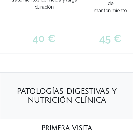
de
duración
mantenimiento
40 €
45 €
PATOLOGÍAS DIGESTIVAS Y
NUTRICIÓN CLÍNICA
Primera Visita